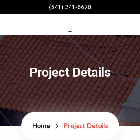
(541) 241-8670
Project Details
Home
Project Details