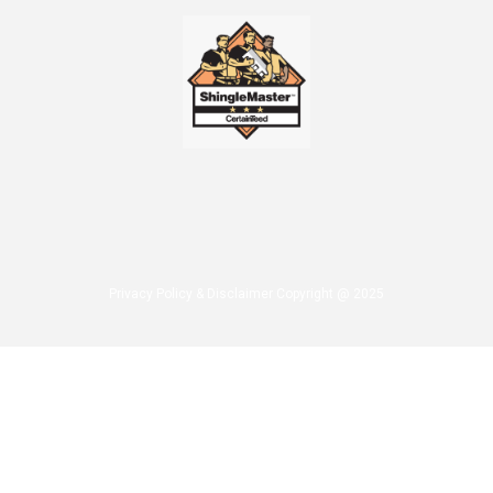
Privacy Policy & Disclaimer Copyright @ 2025