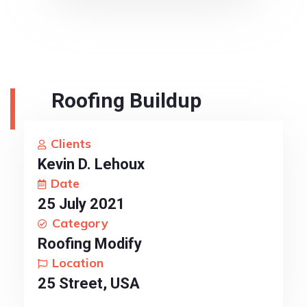
Roofing Buildup
Clients
Kevin D. Lehoux
Date
25 July 2021
Category
Roofing Modify
Location
25 Street, USA