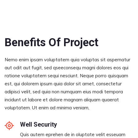
Benefits Of Project
Nemo enim ipsam voluptatem quia voluptas sit aspernatur
aut odit aut fugit, sed qseeconsequ magni dolores eos qui
ratione voluptatem sequi nesciunt. Neque porro quisquam
est, qui dolorem ipsum quia dolor sit amet, consectetur
adipisci velit, sed quia non numquam eius modi tempora
incidunt ut labore et dolore magnam aliquam quaerat
voluptatem. Ut enim ad minima veniam,
Well Security
Quis autem eprehen de in oluptate velit esseuam