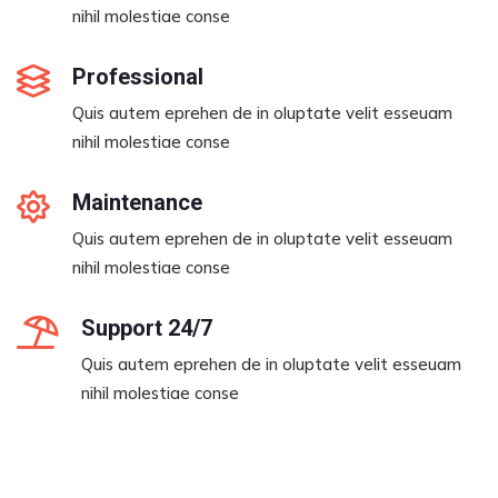
nihil molestiae conse
Professional
Quis autem eprehen de in oluptate velit esseuam
nihil molestiae conse
Maintenance
Quis autem eprehen de in oluptate velit esseuam
nihil molestiae conse
Support 24/7
Quis autem eprehen de in oluptate velit esseuam
nihil molestiae conse