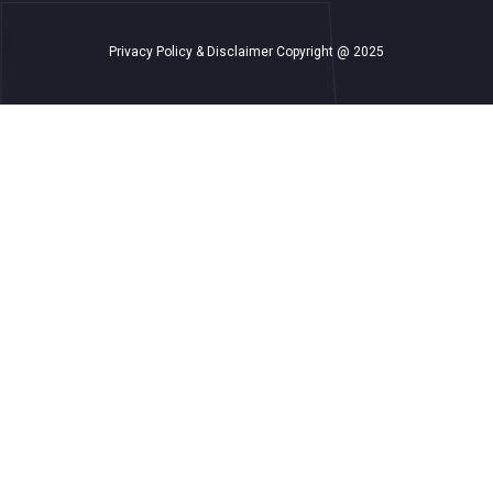
Privacy Policy & Disclaimer Copyright @ 2025