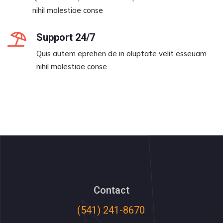
nihil molestiae conse
Support 24/7
Quis autem eprehen de in oluptate velit esseuam
nihil molestiae conse
Contact
(541) 241-8670