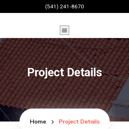
(541) 241-8670
Project Details
Home
Project Details