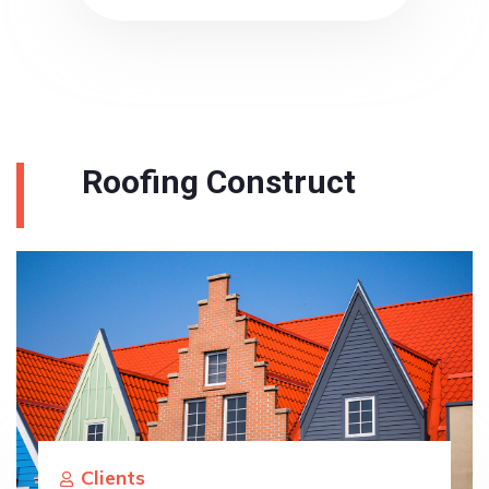
Roofing Construct
Clients