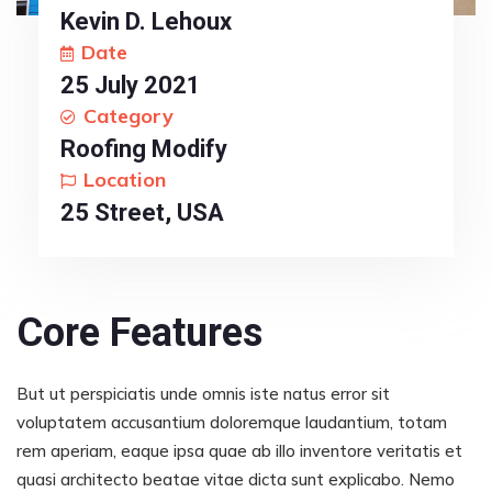
Kevin D. Lehoux
Date
25 July 2021
Category
Roofing Modify
Location
25 Street, USA
Core Features
But ut perspiciatis unde omnis iste natus error sit
voluptatem accusantium doloremque laudantium, totam
rem aperiam, eaque ipsa quae ab illo inventore veritatis et
quasi architecto beatae vitae dicta sunt explicabo. Nemo