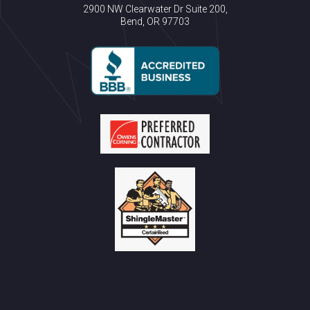
2900 NW Clearwater Dr Suite 200,
Bend, OR 97703