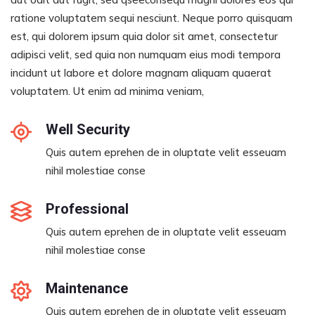
ratione voluptatem sequi nesciunt. Neque porro quisquam
est, qui dolorem ipsum quia dolor sit amet, consectetur
adipisci velit, sed quia non numquam eius modi tempora
incidunt ut labore et dolore magnam aliquam quaerat
voluptatem. Ut enim ad minima veniam,
Well Security
Quis autem eprehen de in oluptate velit esseuam
nihil molestiae conse
Professional
Quis autem eprehen de in oluptate velit esseuam
nihil molestiae conse
Maintenance
Quis autem eprehen de in oluptate velit esseuam